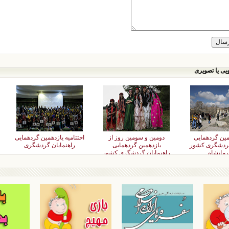
یی یا تصویری
همین گردهمایی
دومین و سومین روز از
اختتامیه یازدهمین گردهمایی
گردشگری کشور
یازدهمین گردهمایی
راهنمایان گردشگری
رمانشاه
راهنمایان گردشگری کشور