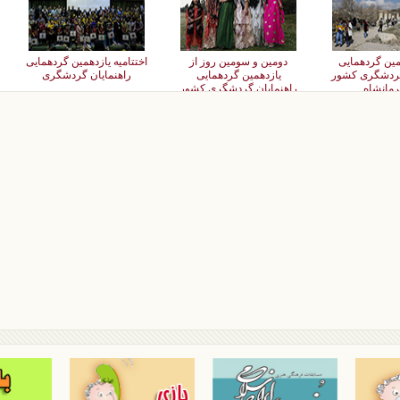
همین گردهمایی
دومین و سومین روز از
اختتامیه یازدهمین گردهمایی
گردشگری کشور
یازدهمین گردهمایی
راهنمایان گردشگری
رمانشاه
راهنمایان گردشگری کشور