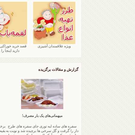
ویژه علاقمندان آشپزی
قصد خرید خوراکی
دارید اینجا را ب
گزارش و مقالات برگزیده
میهمانی‌های یک بار مصرف!
سفره های ساده لبه توری جای سفره های طرح
برخی
دار را گرفت و گل سرخی ها برچیده شد و نوبت به
بقیه