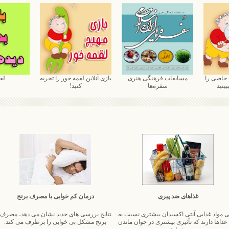
 خاصی را
مسابقات فرهنگی هنری
بازی آنلاین لقمه خور را تجربه
لق
بینید
سفره‌ها
کنید!
غذاهای ضد پیری
درمان کم خوابی با مصرف برنج
 مواد غذایی آنتی اکسیدان بیشتری نسبت به
نتایج بررسی های جدید نشان می دهد، مصرف
 غذاها دارند که تأثیری بیشتری در جوان ماندن
برنج مشکل بی خوابی را برطرف می کند.