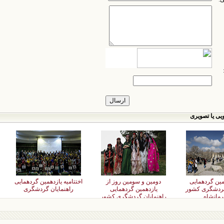
یی یا تصویری
همین گردهمایی
دومین و سومین روز از
اختتامیه یازدهمین گردهمایی
گردشگری کشور
یازدهمین گردهمایی
راهنمایان گردشگری
رمانشاه
راهنمایان گردشگری کشور