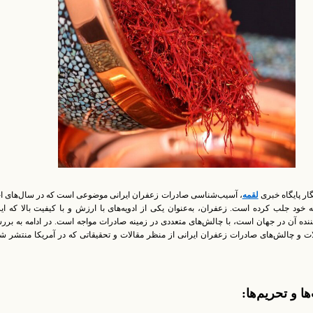
ار پایگاه خبری
لقمه
، آسیب‌شناسی صادرات زعفران ایرانی موضوعی است که در سال‌های اخ
ه خود جلب کرده است. زعفران، به‌عنوان یکی از ادویه‌های با ارزش و با کیفیت بالا که ای
کننده آن در جهان است، با چالش‌های متعددی در زمینه صادرات مواجه است. در ادامه به بر
ت و چالش‌های صادرات زعفران ایرانی از منظر مقالات و تحقیقاتی که در آمریکا منتشر ش