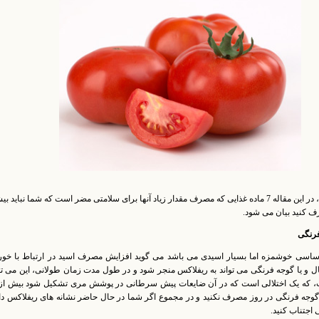
، در این مقاله 7 ماده غذایی که مصرف مقدار زیاد آنها برای سلامتی مضر است که شما نباید بی
ف کنید بیان می شود.
فرنگی
ساسی خوشمزه اما بسیار اسیدی می باشد می گوید افزایش مصرف اسید در ارتباط با خور
ال و یا گوجه فرنگی می تواند به ریفلاکس منجر شود و در طول مدت زمان طولانی، این می تو
 که یک اختلالی است که در آن ضایعات پیش سرطانی در پوشش مری تشکیل شود بیش از 
 گوجه فرنگی در روز مصرف نکنید و در مجموع اگر شما در حال حاضر نشانه های ریفلاکس دا
ی اجتناب کنید.