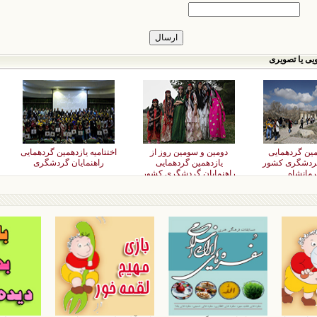
یی یا تصویری
همین گردهمایی
دومین و سومین روز از
اختتامیه یازدهمین گردهمایی
گردشگری کشور
یازدهمین گردهمایی
راهنمایان گردشگری
رمانشاه
راهنمایان گردشگری کشور