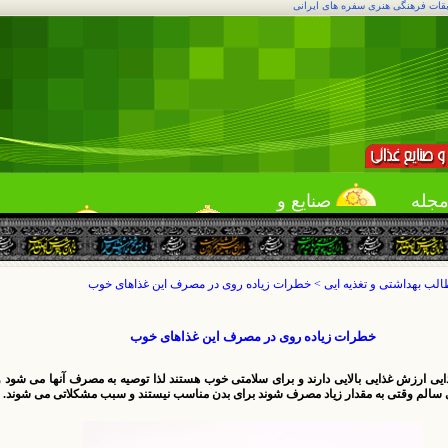
بقات فرهنگی هنری سفره های ایرانی
جله
صنایع و
قمه
خدمات
لقمه یاب
میهمانی
لب بهداشتی و تغذیه ایی
>
خطرات زیاده روی در مصرف این غذاهای خوب
خطرات زیاده روی در مصرف این غذاهای خوب
ایی ارزش غذایی بالایی دارند و برای سلامتی خوب هستند لذا توصیه به مصرف آنها می شود 
ی سالم وقتی به مقدار زیاد مصرف شوند برای بدن مناسب نیستند و سبب مشکلاتی می شوند.