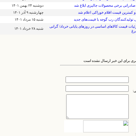
ادراتی برخی محصولات جالیزی ابلاغ شد
۱۴۰۱ دوشنبه ۲۴ بهمن
 و کمترین قیمت اقلام خوراکی اعلام شد
۱۴۰۱ چهارشنبه ۹ آذر
ی تولیدکنندگان رب گوجه با قیمت‌های جدید
۱۴۰۱ شنبه ۱۵ مرداد
ئیات قیمت کالاهای اساسی در روزهای پایانی خرداد/ گرانی
۱۴۰۱ شنبه ۲۸ خرداد
رغ
ظری برای این خبر ارسال نشده است
ی: